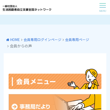
HOME
会員専用ログインページ
会員専用ページ
会員からの声