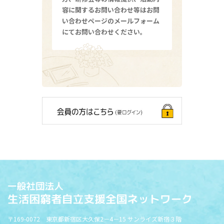
容に関するお問い合わせ等はお問
い合わせページのメールフォーム
にてお問い合わせください。
〒169-0072 東京都新宿区大久保2－4－15 サンライズ新宿３階