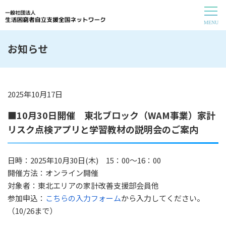
お知らせ
2025年10月17日
■10月30日開催 東北ブロック（WAM事業）家計
リスク点検アプリと学習教材の説明会のご案内
日時：2025年10月30日(木) 15：00～16：00
開催方法：オンライン開催
対象者：東北エリアの家計改善支援部会員他
参加申込：
こちらの入力フォーム
から入力してください。
（10/
26まで）