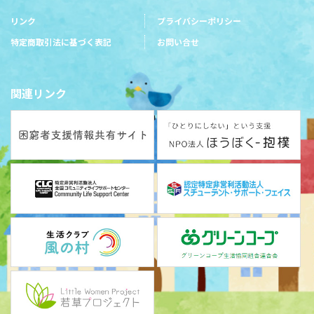
リンク
プライバシーポリシー
特定商取引法に基づく表記
お問い合せ
関連リンク